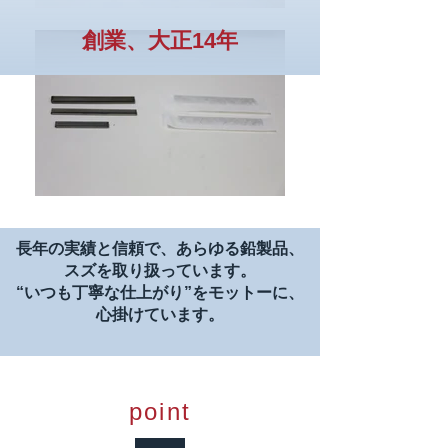
創業、大正14
​年
長年の実績と信頼で、あらゆる鉛製品、
スズを取り扱っています。
“いつも丁寧な仕上がり”をモットーに、
心掛けています。
point