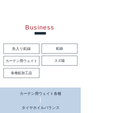
Business
糸入り鉛線
鉛線
スズ線
カーテン用ウェイト
各種鉛加工品
カーテン用ウェイト各種
タイヤホイルバランス